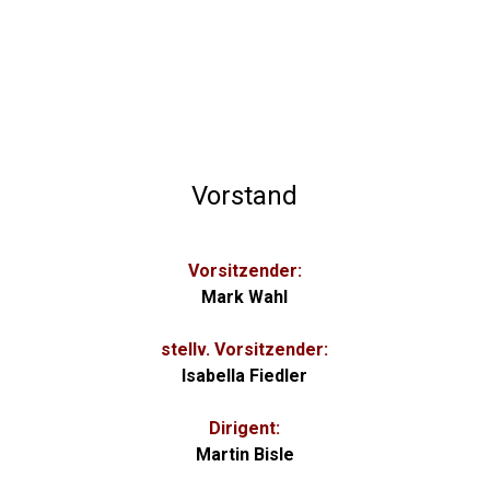
Vorstand
Vorsitzender:
Mark Wahl
stellv. Vorsitzender:
Isabella Fiedler
Dirigent:
Martin Bisle