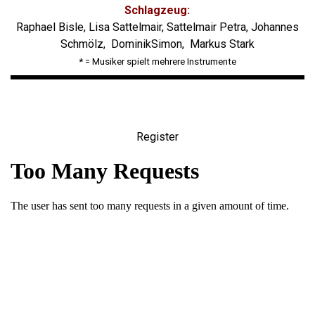
Schlagzeug:
Raphael Bisle, Lisa Sattelmair, Sattelmair Petra, Johannes
Schmölz, DominikSimon, Markus Stark
* = Musiker spielt mehrere Instrumente
Register