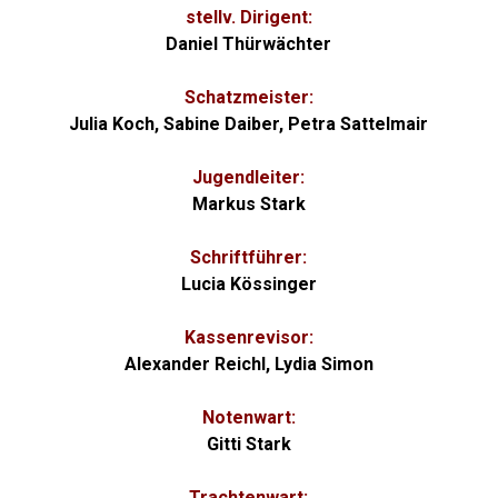
stellv. Dirigent:
Daniel Thürwächter
Schatzmeister:
Julia Koch, Sabine Daiber, Petra Sattelmair
Jugendleiter:
Markus Stark
Schriftführer:
Lucia Kössinger
Kassenrevisor:
Alexander Reichl, Lydia Simon
Notenwart:
Gitti Stark
Trachtenwart: