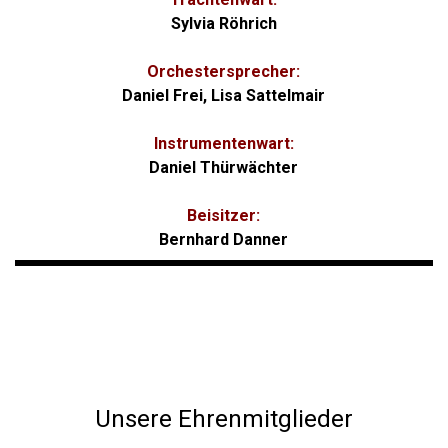
Sylvia Röhrich
Orchestersprecher:
Daniel Frei, Lisa Sattelmair
Instrumentenwart:
Daniel Thürwächter
Beisitzer:
Bernhard Danner
Unsere Ehrenmitglieder