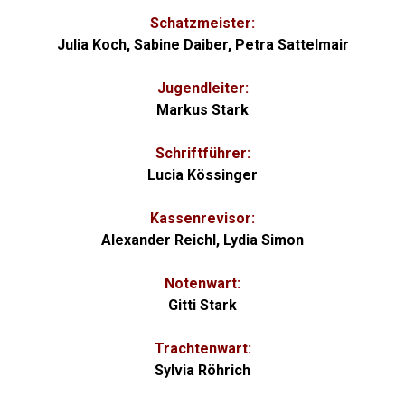
Schatzmeister:
Julia Koch, Sabine Daiber, Petra Sattelmair
Jugendleiter:
Markus Stark
Schriftführer:
Lucia Kössinger
Kassenrevisor:
Alexander Reichl, Lydia Simon
Notenwart:
Gitti Stark
Trachtenwart:
Sylvia Röhrich