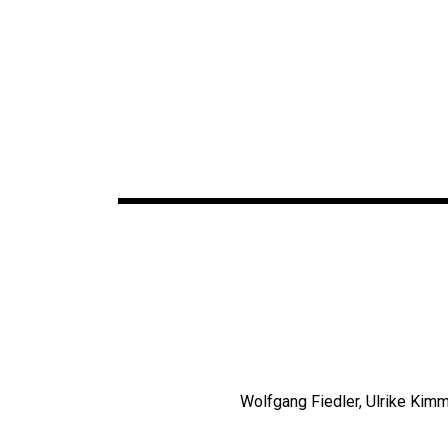
Wolfgang Fiedler, Ulrike Kimm