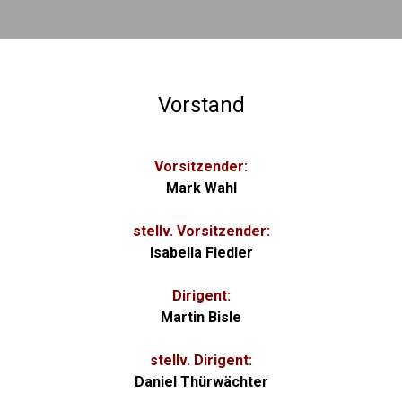
Vorstand
Vorsitzender:
Mark Wahl
stellv. Vorsitzender:
Isabella Fiedler
Dirigent:
Martin Bisle
stellv. Dirigent:
Daniel Thürwächter