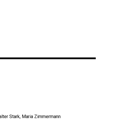
Walter Stark, Maria Zimmermann