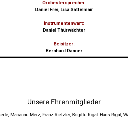
Orchestersprecher:
Daniel Frei, Lisa Sattelmair
Instrumentenwart:
Daniel Thürwächter
Beisitzer:
Bernhard Danner
Unsere Ehrenmitglieder
erle, Marianne Merz, Franz Rietzler, Brigitte Rigal, Hans Rigal, 